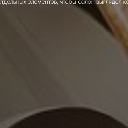
отдельных элементов, чтобы салон выглядел к