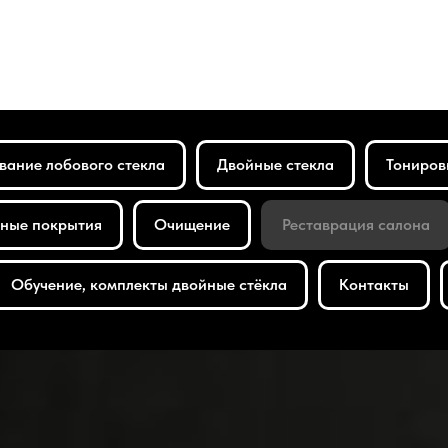
вание лобового стекла
Двойные стекла
Тониров
ные покрытия
Очищение
Реставрация салона
Обучение, комплекты двойные стёкла
Контакты