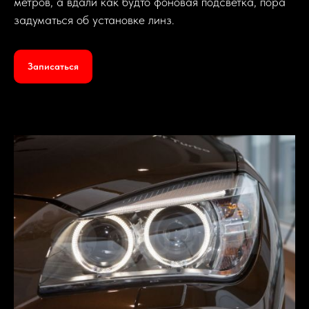
метров, а вдали как будто фоновая подсветка, пора
задуматься об установке линз.
Записаться