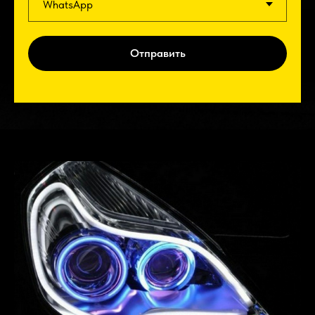
Отправить