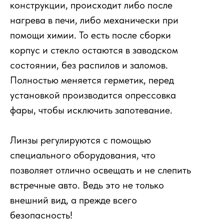
конструкции, происходит либо после
нагрева в печи, либо механически при
помощи химии. То есть после сборки
корпус и стекло остаются в заводском
состоянии, без распилов и заломов.
Полностью меняется герметик, перед
установкой производится опрессовка
фары, чтобы исключить запотевание.
Линзы регулируются с помощью
специального оборудования, что
позволяет отлично освещать и не слепить
встречные авто. Ведь это не только
внешний вид, а прежде всего
безопасность!