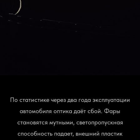
По статистике через два года эксплуатации
автомобиля оптика даёт сбой. Фары
становятся мутными, светопропускная
способность падает, внешний пластик