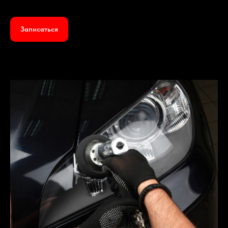
Записаться