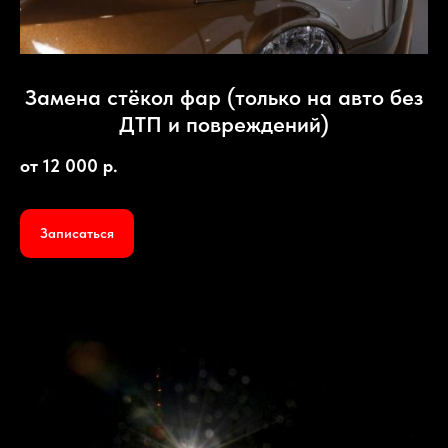
Замена стёкол фар (только на авто без
ДТП и повреждений)
от 12 000 р.
Записаться