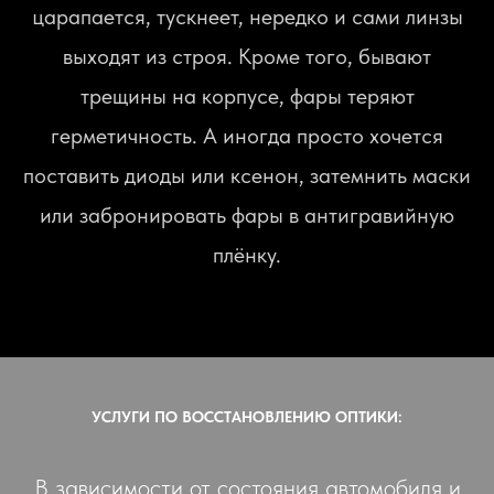
царапается, тускнеет, нередко и сами линзы
выходят из строя. Кроме того, бывают
трещины на корпусе, фары теряют
герметичность. А иногда просто хочется
поставить диоды или ксенон, затемнить маски
или забронировать фары в антигравийную
плёнку.
УСЛУГИ ПО ВОССТАНОВЛЕНИЮ ОПТИКИ:
В зависимости от состояния автомобиля и