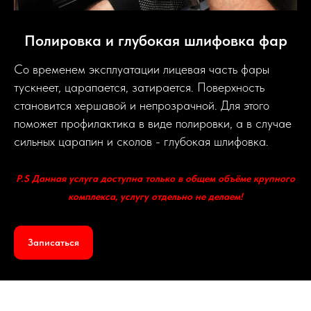
Полировка и глубокая шлифовка фар
Со временем эксплуатации лицевая часть фары
тускнеет, царапается, затирается. Поверхность
становится хершавой и непрозрачной. Для этого
поможет профилактика в виде полировки, а в случае
сильных царапин и сколов - глубокая шлифовка.
P.S Данная услуга доступна только в общем объёме крупного
комплекса, услугу отдельно не делаем!
Записаться