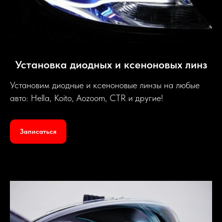
Установка диодных и ксеноновых линз
Установим диодные и ксеноновые линзы на любые
авто: Hella, Koito, Aozoom, CTR и другие!
Записаться