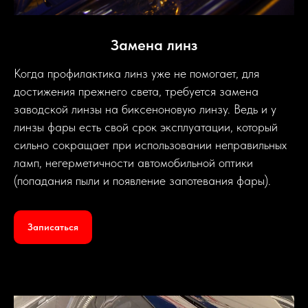
Замена линз
Когда профилактика линз уже не помогает, для
достижения прежнего света, требуется замена
заводской линзы на биксеноновую линзу. Ведь и у
линзы фары есть свой срок эксплуатации, который
сильно сокращает при использовании неправильных
ламп, негерметичности автомобильной оптики
(попадания пыли и появление запотевания фары).
Записаться