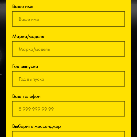
Ваше имя
Марка/модель
Год выпуска
Ваш телефон
Выберите мессенджер