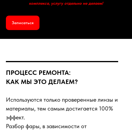
комплекса, услугу отдельно не делаем!
Записаться
ПРОЦЕСС РЕМОНТА:
КАК МЫ ЭТО ДЕЛАЕМ?
Используются только проверенные линзы и
материалы, тем самым достигается 100%
эффект.
Разбор фары, в зависимости от