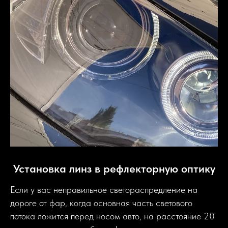
Установка линз в рефлекторную оптику
Если у вас неправильное светораспредление на
дороге от фар, когда основная часть светового
потока ложится перед носом авто, на расстояние 20