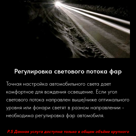
Регулировка светового потока фар
Точная настройка автомобильного света дает
комфортное для вождения освещение. Если угол
светового потока направлен выше/ниже оптимального
уровня или фонари светят в разном направлении -
необходима регулировка фар автомобиля.
P.S Данная услуга доступна только в общем объёме крупного