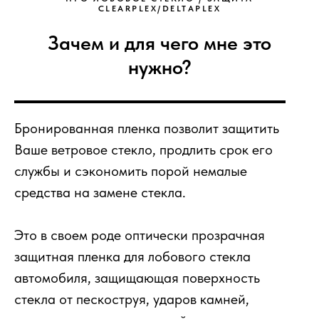
CLEARPLEX/DELTAPLEX
Зачем и для чего мне это
нужно?
Бронированная пленка позволит защитить
Ваше ветровое стекло, продлить срок его
службы и сэкономить порой немалые
средства на замене стекла.
Это в своем роде оптически прозрачная
защитная пленка для лобового стекла
автомобиля, защищающая поверхность
стекла от пескоструя, ударов камней,