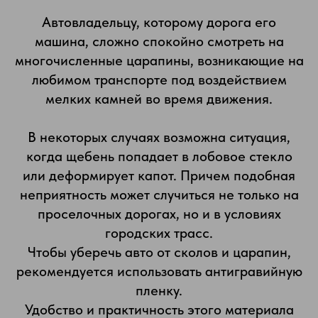
Автовладельцу, которому дорога его
машина, сложно спокойно смотреть на
многочисленные царапины, возникающие на
любимом транспорте под воздействием
мелких камней во время движения.
В некоторых случаях возможна ситуация,
когда щебень попадает в лобовое стекло
или деформирует капот. Причем подобная
неприятность может случиться не только на
проселочных дорогах, но и в условиях
городских трасс.
Чтобы уберечь авто от сколов и царапин,
рекомендуется использовать антигравийную
пленку.
Удобство и практичность этого материала