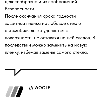
целесообразно и из соображений
безопасности.
После окончания срока годности
защитная пленка на лобовое стекло
автомобиля легко удаляется с
поверхности, не оставляя на ней следов. В
последствии можно заменить на новую
пленку, избежав замены самого стекла.
/// WOOLF