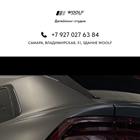
Детейлинг-студия
+7 927 027 63 84
САМАРА, ВЛАДИМИРСКАЯ, 51, ЗДАНИЕ WOOLF