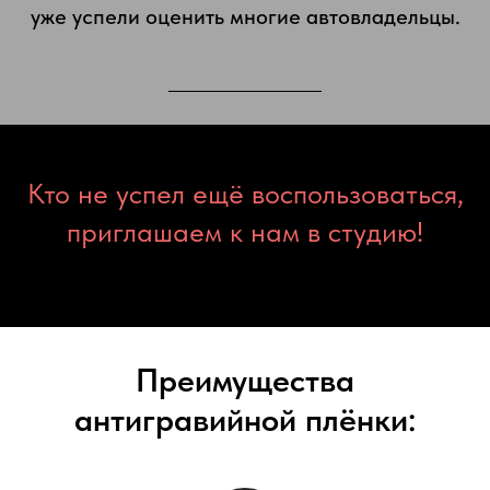
уже успели оценить многие автовладельцы.
Кто не успел ещё воспользоваться,
приглашаем к нам в студию!
Преимущества
антигравийной плёнки: