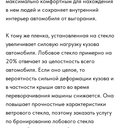
максимально комфортным для нахождения
в нем людей и сохраняет внутренний
интерьер автомобиля от выгорания.
К тому же пленка, установленная на стекло
увеличивает силовую нагрузку кузова
автомобиля. Лобовое стекло примерно на
20% отвечает за целостность всего
автомобиля. Если оно целое, то
вероятность сильной деформации кузова и
в частности крыши авто во время
переворачивания машины снижается. Она
повышает прочностные характеристики
ветрового стекла, поэтому заказать услугу
по бронированию лобового стекла