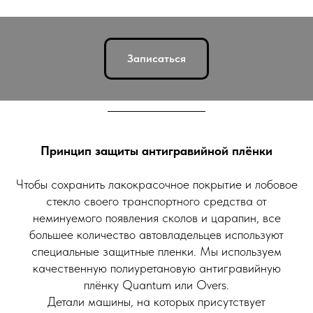
Записаться
Принцип защиты антигравийной плёнки
Чтобы сохранить лакокрасочное покрытие и лобовое
стекло своего транспортного средства от
неминуемого появления сколов и царапин, все
большее количество автовладельцев используют
специальные защитные пленки. Мы используем
качественную полиуретановую антигравийную
плёнку Quantum или Overs.
Детали машины, на которых присутствует