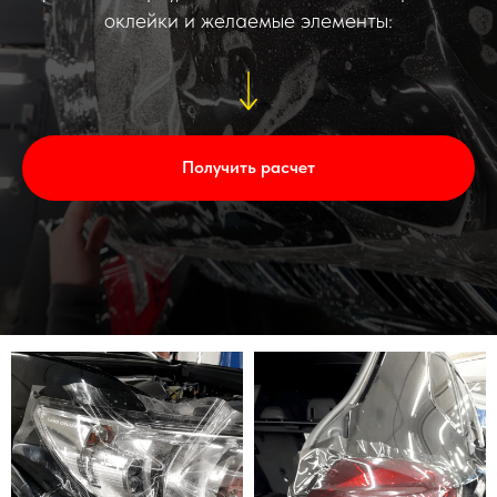
оклейки и желаемые элементы:
Получить расчет