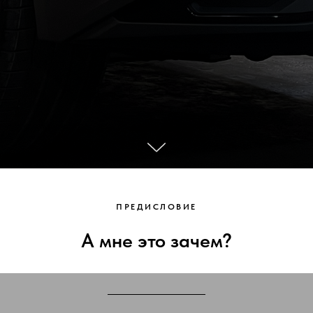
ПРЕДИСЛОВИЕ
А мне это зачем?