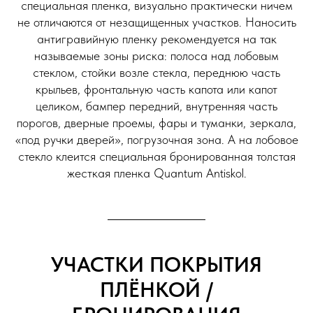
специальная пленка, визуально практически ничем
не отличаются от незащищенных участков. Наносить
антигравийную пленку рекомендуется на так
называемые зоны риска: полоса над лобовым
стеклом, стойки возле стекла, переднюю часть
крыльев, фронтальную часть капота или капот
целиком, бампер передний, внутренняя часть
порогов, дверные проемы, фары и туманки, зеркала,
«под ручки дверей», погрузочная зона. А на лобовое
стекло клеится специальная бронированная толстая
жесткая пленка Quantum Antiskol.
УЧАСТКИ ПОКРЫТИЯ
ПЛЁНКОЙ /