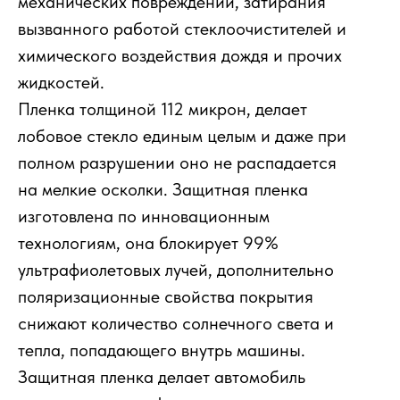
механических повреждений, затирания
вызванного работой стеклоочистителей и
химического воздействия дождя и прочих
жидкостей.
Пленка толщиной 112 микрон, делает
лобовое стекло единым целым и даже при
полном разрушении оно не распадается
на мелкие осколки. Защитная пленка
изготовлена по инновационным
технологиям, она блокирует 99%
ультрафиолетовых лучей, дополнительно
поляризационные свойства покрытия
снижают количество солнечного света и
тепла, попадающего внутрь машины.
Защитная пленка делает автомобиль