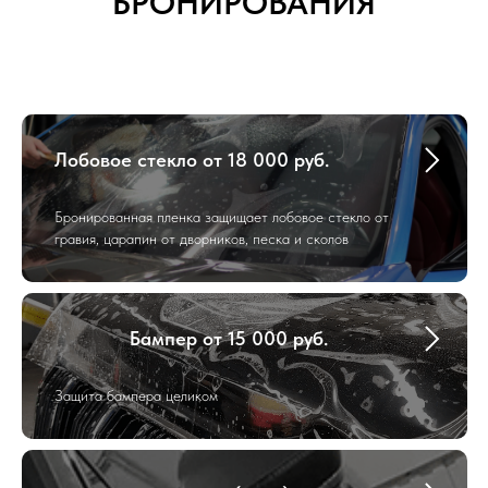
БРОНИРОВАНИЯ
Лобовое стекло от 18 000 руб.
Бронированная пленка защищает лобовое стекло от
гравия, царапин от дворников, песка и сколов
Бампер от 15 000 руб.
Защита бампера целиком