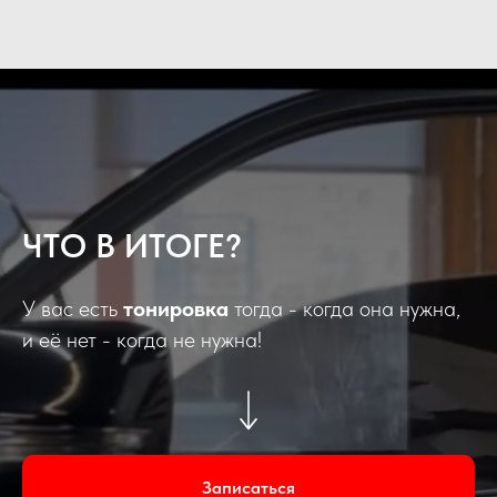
ЧТО В ИТОГЕ?
У вас есть
тонировка
тогда - когда она нужна,
и её нет - когда не нужна!
Записаться