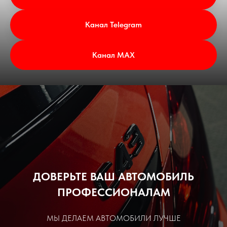
Канал Telegram
Канал MAX
ДОВЕРЬТЕ ВАШ АВТОМОБИЛЬ
ПРОФЕССИОНАЛАМ
МЫ ДЕЛАЕМ АВТОМОБИЛИ ЛУЧШЕ