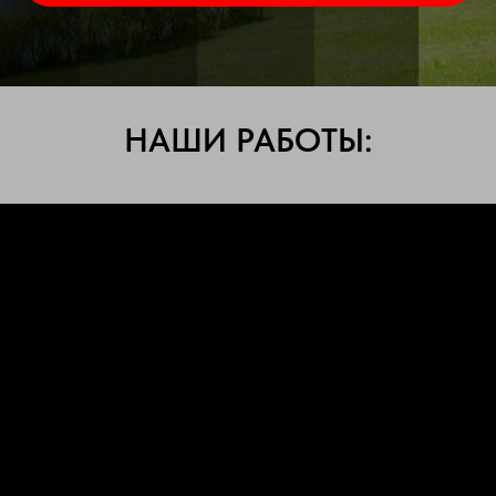
НАШИ РАБОТЫ: