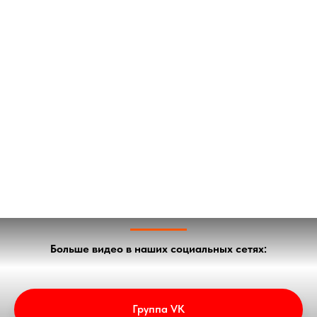
Больше видео в наших социальных сетях:
Группа VK