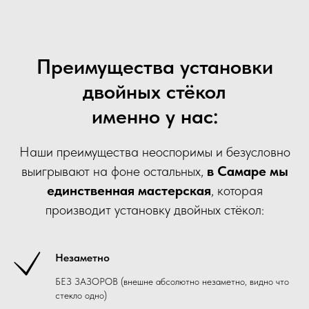
Преимущества установки
двойных стёкол
именно у нас:
Наши преимущества неоспоримы и безусловно
выигрывают на фоне остальных,
в Самаре мы
единственная мастерская
, которая
производит установку двойных стёкол:
Незаметно
БЕЗ ЗАЗОРОВ (внешне абсолютно незаметно, видно что
стекло одно)