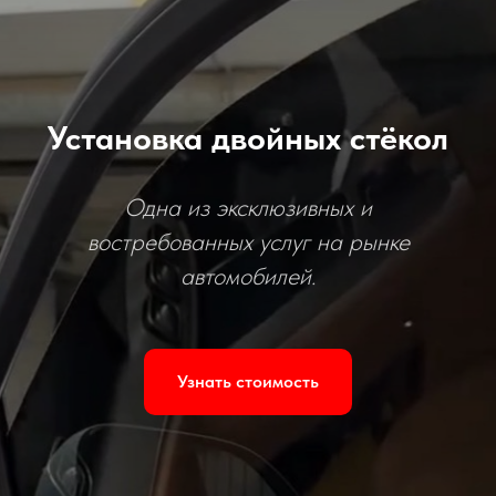
Установка двойных стёкол
Одна из эксклюзивных и
востребованных услуг на рынке
автомобилей.
Узнать стоимость