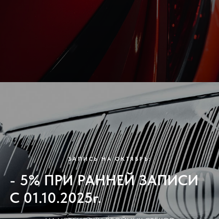
ЗАПИСЬ НА ОКТЯБРЬ:
- 5% ПРИ РАННЕЙ ЗАПИСИ
С 01.10.2025г.