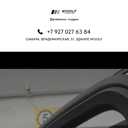
Детейлинг-студия
+7 927 027 63 84
САМАРА, ВЛАДИМИРСКАЯ, 51, ЗДАНИЕ WOOLF