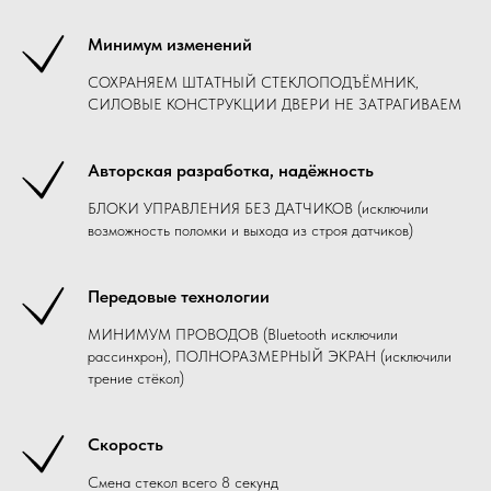
Минимум изменений
СОХРАНЯЕМ ШТАТНЫЙ СТЕКЛОПОДЪЁМНИК,
СИЛОВЫЕ КОНСТРУКЦИИ ДВЕРИ НЕ ЗАТРАГИВАЕМ
Авторская разработка, надёжность
БЛОКИ УПРАВЛЕНИЯ БЕЗ ДАТЧИКОВ (исключили
возможность поломки и выхода из строя датчиков)
Передовые технологии
МИНИМУМ ПРОВОДОВ (Bluetooth исключили
рассинхрон), ПОЛНОРАЗМЕРНЫЙ ЭКРАН (исключили
трение стёкол)
Скорость
Смена стекол всего 8 секунд