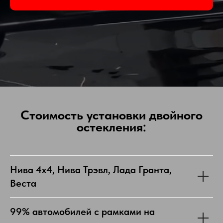
Стоимость установки двойного
остекления:
Нива 4х4, Нива Трэвл, Лада Гранта,
Веста
99% автомобилей с рамками на